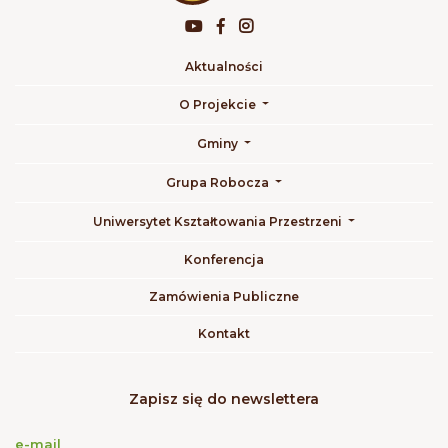
Aktualności
O Projekcie
Gminy
Grupa Robocza
Uniwersytet Kształtowania Przestrzeni
Konferencja
Zamówienia Publiczne
Kontakt
Zapisz się do newslettera
e-mail