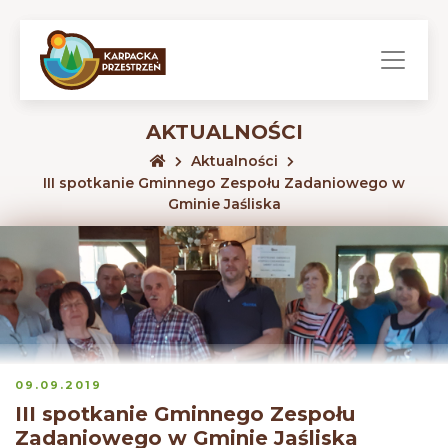
AKTUALNOŚCI
Aktualności
III spotkanie Gminnego Zespołu Zadaniowego w
Gminie Jaśliska
09.09.2019
III spotkanie Gminnego Zespołu
Zadaniowego w Gminie Jaśliska