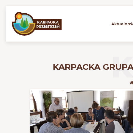
Aktualnoś
KARPACKA GRUPA