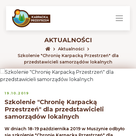
AKTUALNOŚCI
Aktualności
Szkolenie "Chronię Karpacką Przestrzeń" dla
przedstawicieli samorządów lokalnych
19.10.2019
Szkolenie "Chronię Karpacką
Przestrzeń" dla przedstawicieli
samorządów lokalnych
W dniach 18-19 października 2019 w Muszynie odbyło
się szkolenie "Chronię Karpacką Przestrzeń" dla