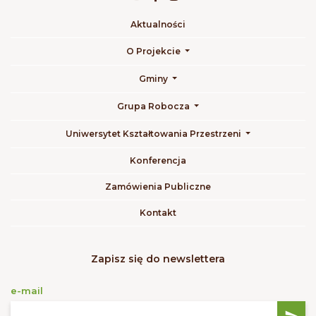
Aktualności
O Projekcie
Gminy
Grupa Robocza
Uniwersytet Kształtowania Przestrzeni
Konferencja
Zamówienia Publiczne
Kontakt
Zapisz się do newslettera
e-mail