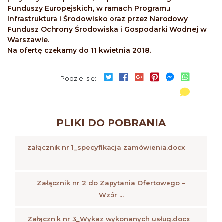
Funduszy Europejskich, w ramach Programu
Infrastruktura i Środowisko oraz przez Narodowy
Fundusz Ochrony Środowiska i Gospodarki Wodnej w
Warszawie.
Na ofertę czekamy do 11 kwietnia 2018.
Podziel się:
PLIKI DO POBRANIA
załącznik nr 1_specyfikacja zamówienia.docx
Załącznik nr 2 do Zapytania Ofertowego –
Wzór ...
Załącznik nr 3_Wykaz wykonanych usług.docx