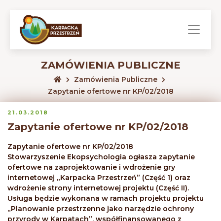
ZAMÓWIENIA PUBLICZNE
Zamówienia Publiczne
Zapytanie ofertowe nr KP/02/2018
21.03.2018
Zapytanie ofertowe nr KP/02/2018
Zapytanie ofertowe nr KP/02/2018
Stowarzyszenie Ekopsychologia ogłasza zapytanie
ofertowe na zaprojektowanie i wdrożenie gry
internetowej „Karpacka Przestrzeń” (Część 1) oraz
wdrożenie strony internetowej projektu (Część II).
Usługa będzie wykonana w ramach projektu projektu
„Planowanie przestrzenne jako narzędzie ochrony
przyrody w Karpatach”, współfinansowanego z