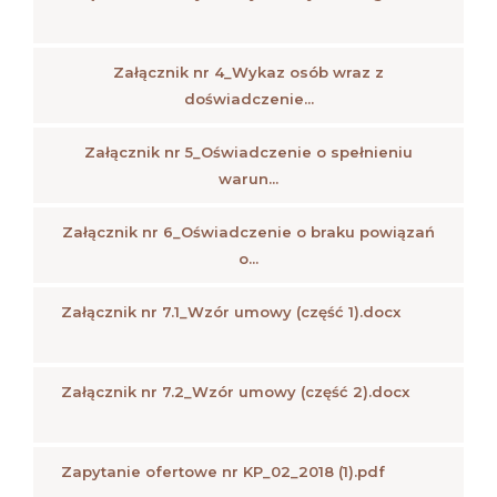
Załącznik nr 4_Wykaz osób wraz z
doświadczenie...
Załącznik nr 5_Oświadczenie o spełnieniu
warun...
Załącznik nr 6_Oświadczenie o braku powiązań
o...
Załącznik nr 7.1_Wzór umowy (część 1).docx
Załącznik nr 7.2_Wzór umowy (część 2).docx
Zapytanie ofertowe nr KP_02_2018 (1).pdf