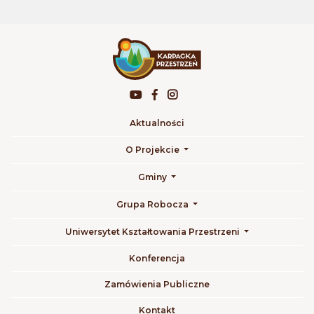
Aktualności
O Projekcie
Gminy
Grupa Robocza
Uniwersytet Kształtowania Przestrzeni
Konferencja
Zamówienia Publiczne
Kontakt