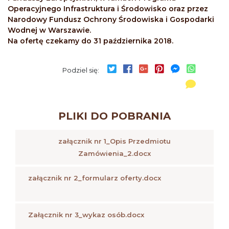
Operacyjnego Infrastruktura i Środowisko oraz przez
Narodowy Fundusz Ochrony Środowiska i Gospodarki
Wodnej w Warszawie.
Na ofertę czekamy do 31 października 2018.
Podziel się:
PLIKI DO POBRANIA
załącznik nr 1_Opis Przedmiotu
Zamówienia_2.docx
załącznik nr 2_formularz oferty.docx
Załącznik nr 3_wykaz osób.docx