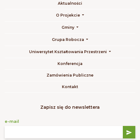
Aktualności
O Projekcie
Gminy
Grupa Robocza
Uniwersytet Kształtowania Przestrzeni
Konferencja
Zamówienia Publiczne
Kontakt
Zapisz się do newslettera
e-mail