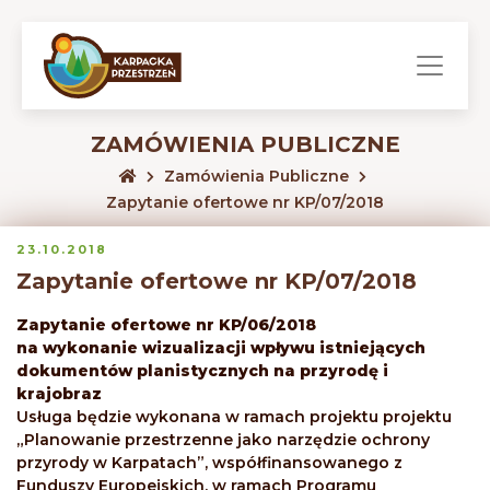
ZAMÓWIENIA PUBLICZNE
Zamówienia Publiczne
Zapytanie ofertowe nr KP/07/2018
23.10.2018
Zapytanie ofertowe nr KP/07/2018
Zapytanie ofertowe nr KP/06/2018
na wykonanie wizualizacji wpływu istniejących
dokumentów planistycznych na przyrodę i
krajobraz
Usługa będzie wykonana w ramach projektu projektu
„Planowanie przestrzenne jako narzędzie ochrony
przyrody w Karpatach”, współfinansowanego z
Funduszy Europejskich, w ramach Programu